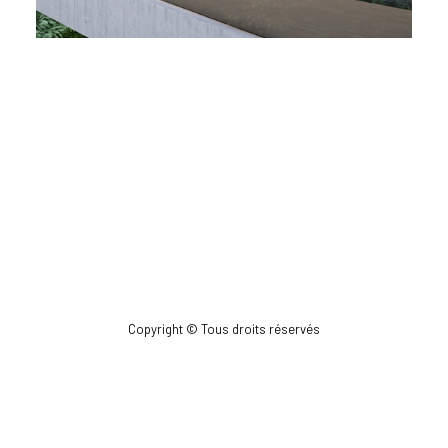
Copyright © Tous droits réservés