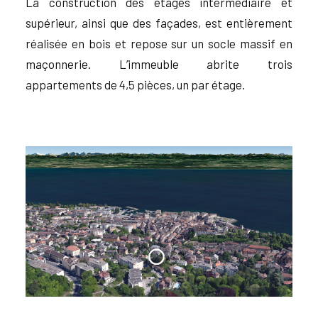
La construction des étages intermédiaire et
supérieur, ainsi que des façades, est entièrement
réalisée en bois et repose sur un socle massif en
maçonnerie. L’immeuble abrite trois
appartements de 4,5 pièces, un par étage.