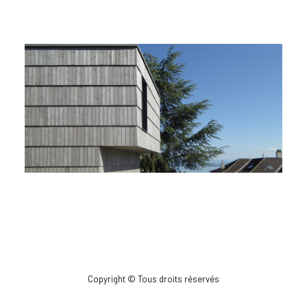
Copyright © Tous droits réservés