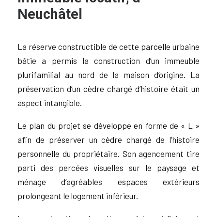
Neuchâtel
La réserve constructible de cette parcelle urbaine
bâtie a permis la construction d’un immeuble
plurifamilial au nord de la maison d’origine. La
préservation d’un cèdre chargé d’histoire était un
aspect intangible.
Le plan du projet se développe en forme de « L »
afin de préserver un cèdre chargé de l’histoire
personnelle du propriétaire. Son agencement tire
parti des percées visuelles sur le paysage et
ménage d’agréables espaces extérieurs
prolongeant le logement inférieur.