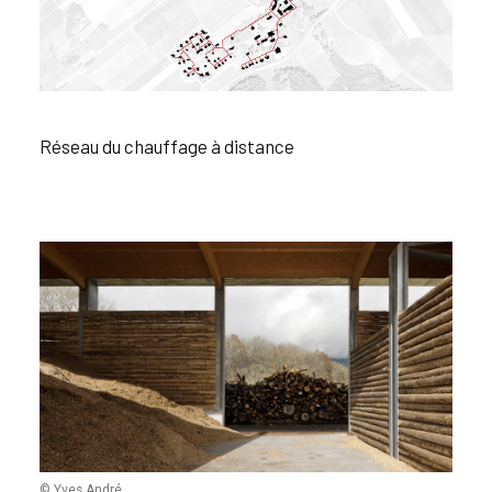
Réseau du chauffage à distance
© Yves André