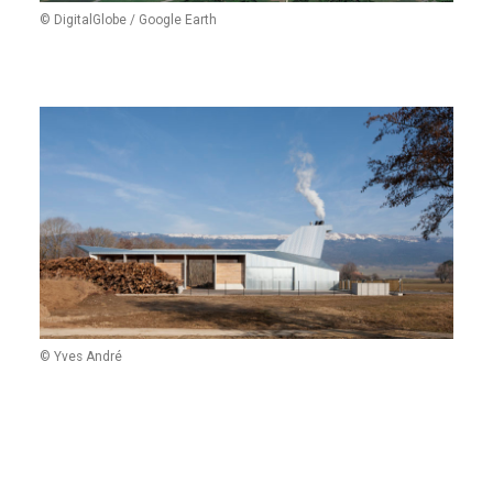
© DigitalGlobe / Google Earth
© Yves André