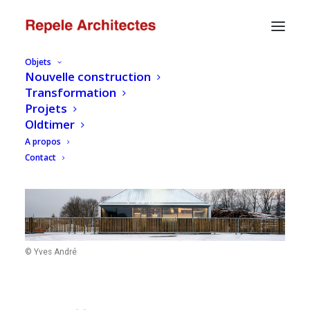
Objets
Nouvelle construction
Transformation
Projets
Oldtimer
A propos
Contact
© Yves André