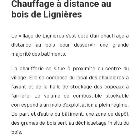
Chauffage à distance au
bois
de Lignières
Le village de Lignières s’est doté d’un chauffage à
distance au bois pour desservir une grande
majorité des bâtiments.
La chaufferie se situe à proximité du centre du
village. Elle se compose du local des chaudières à
l’avant et de la halle de stockage des copeaux à
l’arrière. Le volume de combustible stockable
correspond à un mois d’exploitation à plein régime.
De part et d’autre du bâtiment, une zone de dépôt
des grumes de bois sert au déchiquetage in situ du
bois.