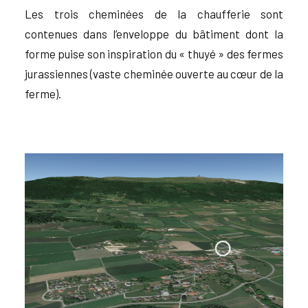
Les trois cheminées de la chaufferie sont
contenues dans l’enveloppe du bâtiment dont la
forme puise son inspiration du « thuyé » des fermes
jurassiennes (vaste cheminée ouverte au cœur de la
ferme).